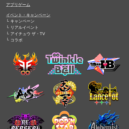
アプリゲーム
イベント・キャンペーン
キャンペーン
リアルイベント
アイチュウ ザ・TV
コラボ