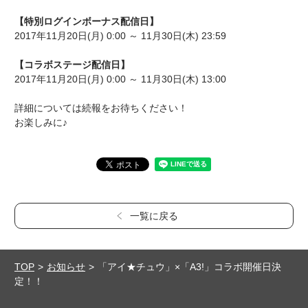
【特別ログインボーナス配信日】
2017年11月20日(月) 0:00 ～ 11月30日(木) 23:59
【コラボステージ配信日】
2017年11月20日(月) 0:00 ～ 11月30日(木) 13:00
詳細については続報をお待ちください！
お楽しみに♪
一覧に戻る
TOP
お知らせ
「アイ★チュウ」×「A3!」コラボ開催日決
定！！