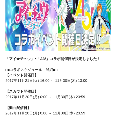
「アイ★チュウ」×「A3!」コラボ開催日が決定しました！
□■コラボスケジュール・詳細■□
【イベント開催日】
2017年11月21日(火) 16:00 ～ 11月30日(木) 13:00
【スカウト開催日】
2017年11月20日(月) 0:00 ～ 11月30日(木) 23:59
【楽曲配信日】
2017年11月20日(月) 0:00 ～ 11月30日(木) 23:59