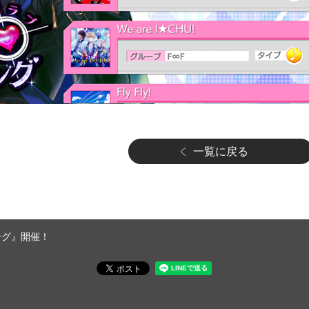
一覧に戻る
ング』開催！