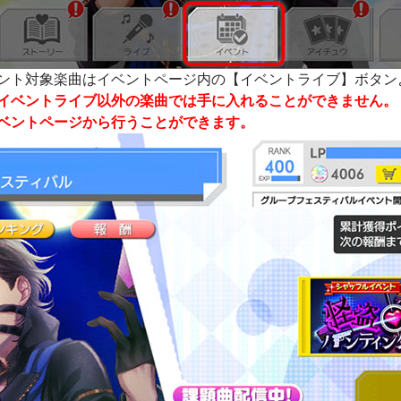
ント対象楽曲はイベントページ内の【イベントライブ】ボタン
イベントライブ以外の楽曲では手に入れることができません。
ベントページから行うことができます。