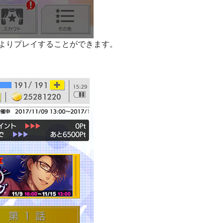
よりプレイすることができます。