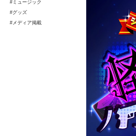
#ミュージック
#グッズ
#メディア掲載