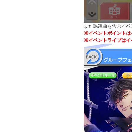
また課題曲を含むイベ
※イベントポイントは
※イベントライブはイ