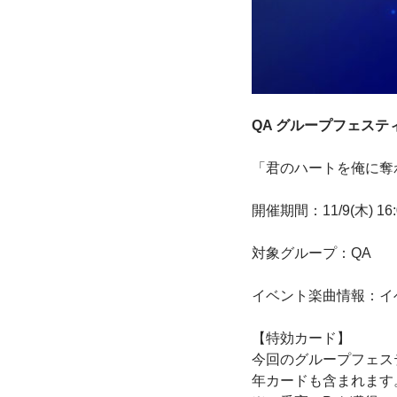
QA グループフェス
「君のハートを俺に奪
開催期間：11/9(木) 16:0
対象グループ：QA
イベント楽曲情報：イベ
【特効カード】
今回のグループフェス
年カードも含まれます