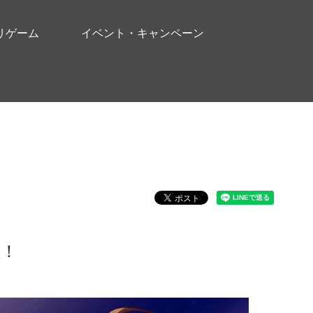
リゲーム
イベント・キャンペーン
催！