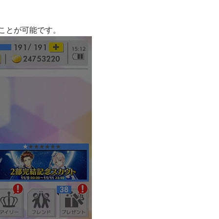
ことが可能です。