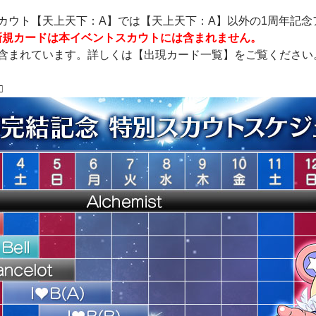
カウト【天上天下：A】では【天上天下：A】以外の1周年記念
/SR 新規カードは本イベントスカウトには含まれません。
含まれています。詳しくは【出現カード一覧】をご覧ください
□