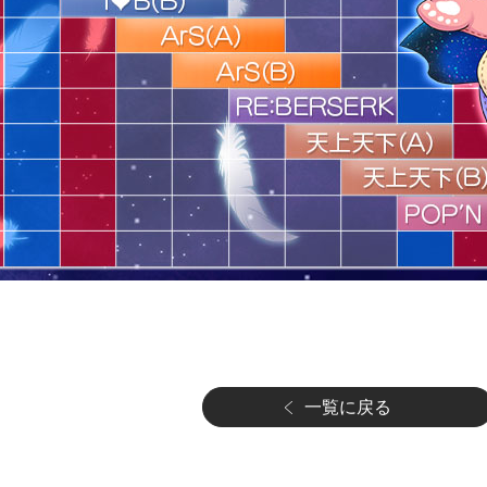
一覧に戻る