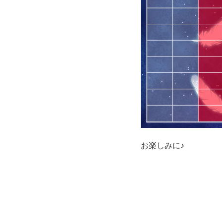
お楽しみに♪