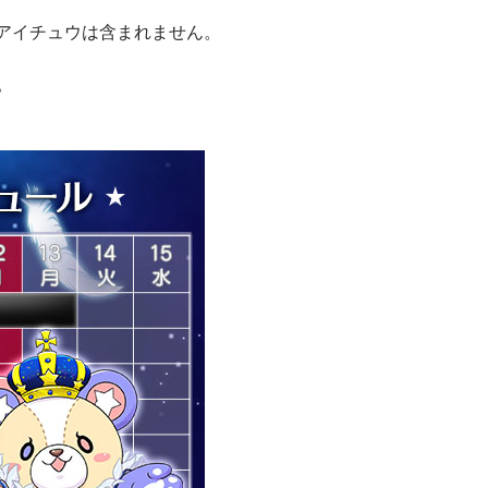
アイチュウは含まれません。
。