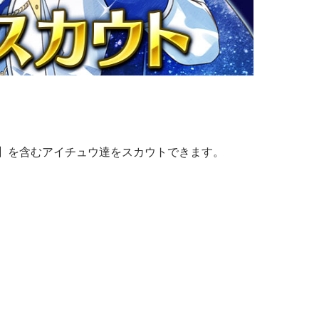
A】を含むアイチュウ達をスカウトできます。