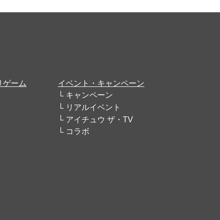
リゲーム
イベント・キャンペーン
キャンペーン
リアルイベント
アイチュウ ザ・TV
コラボ