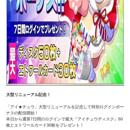
大型リニューアル記念！
「アイ★チュウ」大型リニューアルを記念して特別ログインボー
ナスの配信開始！
本日から通算7日間のログインで最大『アイチュウディスク』50
枚とエトワールカード30枚をプレゼント！