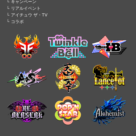
キャンペーン
リアルイベント
アイチュウ ザ・TV
コラボ