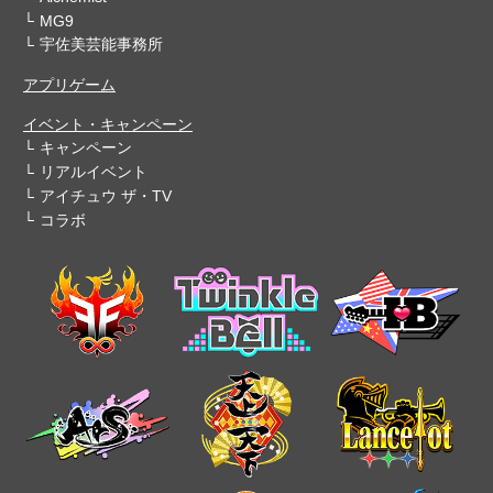
MG9
宇佐美芸能事務所
アプリゲーム
イベント・キャンペーン
キャンペーン
リアルイベント
アイチュウ ザ・TV
コラボ