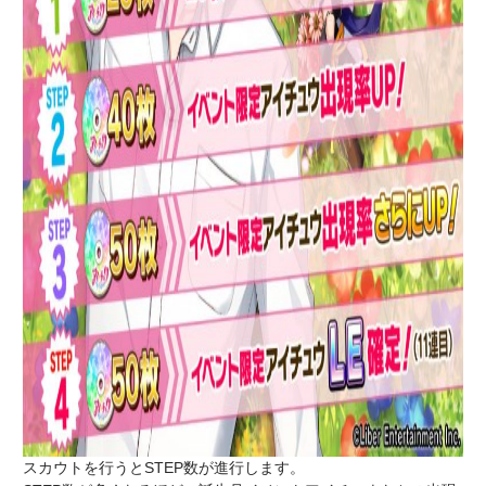
スカウトを行うとSTEP数が進行します。