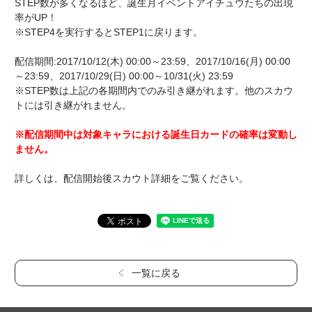
STEP数が多くなるほど、誕生月イベントアイチュウたちの出現
率がUP！
※STEP4を実行するとSTEP1に戻ります。
配信期間:2017/10/12(木) 00:00～23:59、2017/10/16(月) 00:00
～23:59、2017/10/29(日) 00:00～10/31(火) 23:59
※STEP数は上記の各期間内でのみ引き継がれます。他のスカウ
トには引き継がれません。
※配信期間中は対象キャラにおける誕生日カードの確率は変動し
ません。
詳しくは、配信開始後スカウト詳細をご覧ください。
一覧に戻る