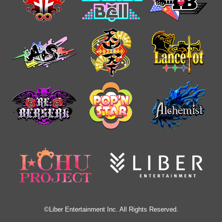
©Liber Entertainment Inc. All Rights Reserved.