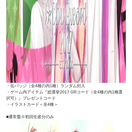
・缶バッジ（全4種の内1種）ランダム封入
・ゲーム内アイテム『総選挙2017 GRコード（全4種の内1種選
択可）』プレゼントコード
・イラストカード＜全4種＞
■通常盤※初回生産分のみ