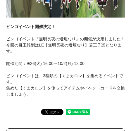
ビンゴイベント開催決定！
ビンゴイベント『無明長夜の燈炬なり』の開催が決定しました！
今回の目玉報酬はLE【無明長夜の燈炬なり】若王子楽となりま
す。
開催期間：9/26(火) 16:00～10/2(月) 13:00
ビンゴイベントは、3種類の【くまカロン】を集めるイベントで
す。
集めた【くまカロン】を使ってアイテムやイベントカードを交換
しましょう。