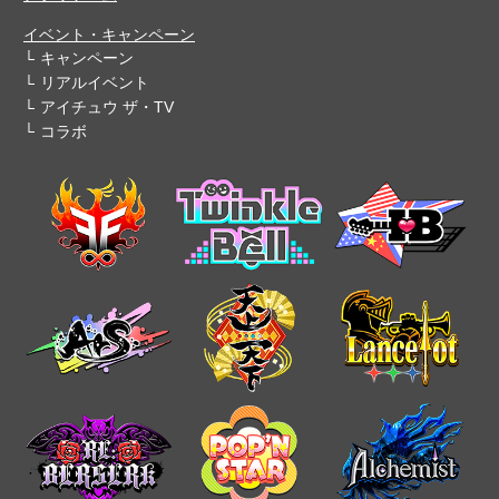
イベント・キャンペーン
キャンペーン
リアルイベント
アイチュウ ザ・TV
コラボ