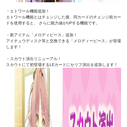
・エトワール機能追加！
エトワール機能とはチェンジした後、同カードのチェンジ前カー
ドを使用すると、 さらに能力値がUPする機能です。
・新アイテム「メロディピース」追加！
アイチュウディスク等と交換できる「メロディーピース」が登場
します！
・スカウト演出リニューアル！
スカウトにて初登場するLEカードにセリフ演出を追加します！