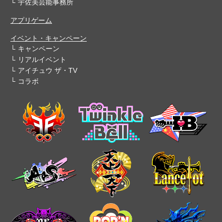
宇佐美芸能事務所
アプリゲーム
イベント・キャンペーン
キャンペーン
リアルイベント
アイチュウ ザ・TV
コラボ