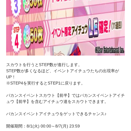
スカウトを行うとSTEP数が進行します。
STEP数が多くなるほど、イベントアイチュウたちの出現率が
UP！
※STEP4を実行するとSTEP1に戻ります。
バカンスイベントスカウト【前半】ではバカンスイベントアイチ
ュウ【前半】を含むアイチュウ達をスカウトできます。
バカンスイベントアイチュウをゲットできるチャンス♪
開催期間：8/1(火) 00:00～8/7(月) 23:59