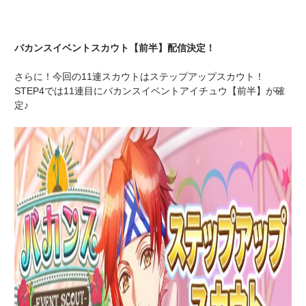
バカンスイベントスカウト【前半】配信決定！
さらに！今回の11連スカウトはステップアップスカウト！
STEP4では11連目にバカンスイベントアイチュウ【前半】が確
定♪