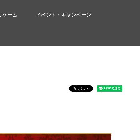
リゲーム
イベント・キャンペーン