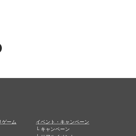
リゲーム
イベント・キャンペーン
キャンペーン