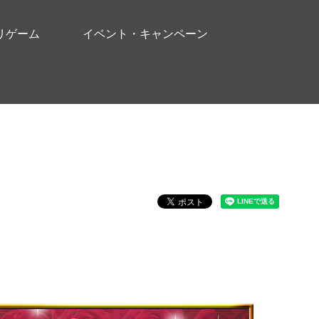
リゲーム
イベント・キャンペーン