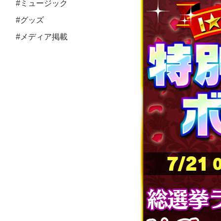
#ミュージック
#グッズ
#メディア掲載