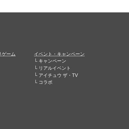
リゲーム
イベント・キャンペーン
キャンペーン
リアルイベント
アイチュウ ザ・TV
コラボ