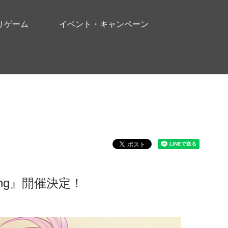
リゲーム
イベント・キャンペーン
ing』開催決定！