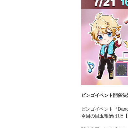
ビンゴイベント開催決
ビンゴイベント『Danci
今回の目玉報酬はLE【Da