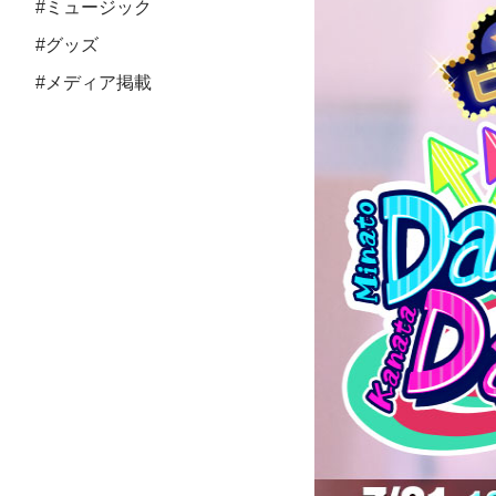
#ミュージック
#グッズ
#メディア掲載