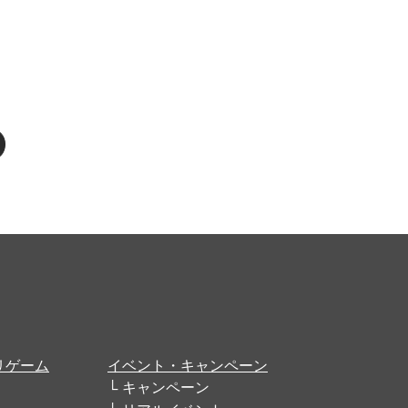
リゲーム
イベント・キャンペーン
キャンペーン