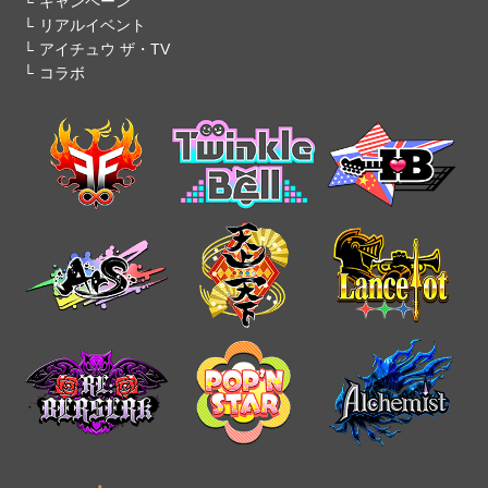
キャンペーン
リアルイベント
アイチュウ ザ・TV
コラボ