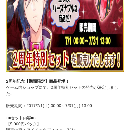
2周年記念【期間限定】商品登場！
ゲーム内ショップにて、2周年特別セットの発売が決定しまし
た。
販売期間：2017/7/1(土) 00:00～7/31(月) 13:00
□■セット内容■□
【5,000円パック】