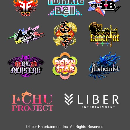
©Liber Entertainment Inc. All Rights Reserved.