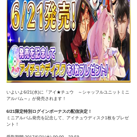
いよいよ6/21(水)に『アイ★チュウ ～シャッフルユニットミニ
アルバム～』が発売されます！
6/21限定特別ログインボーナスの配信決定！
ミニアルバム発売を記念して、アイチュウディスク1枚をプレゼ
ント！