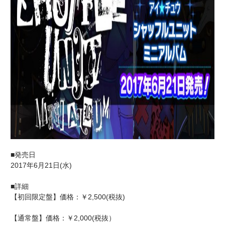
■発売日
2017年6月21日(水)
■詳細
【初回限定盤】価格：￥2,500(税抜)
【通常盤】価格：￥2,000(税抜）