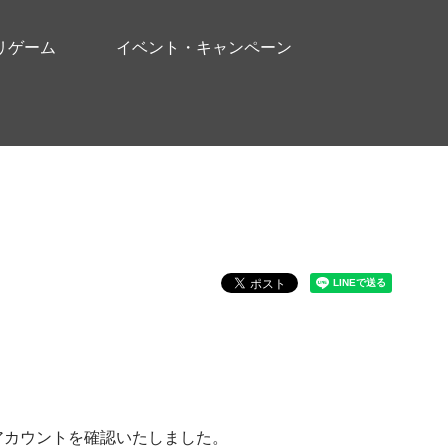
リゲーム
イベント・キャンペーン
アカウントを確認いたしました。