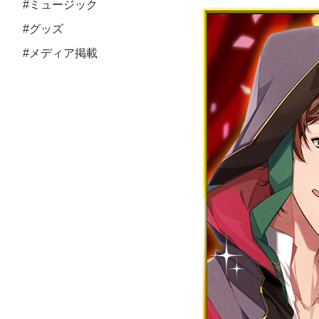
#ミュージック
#グッズ
#メディア掲載