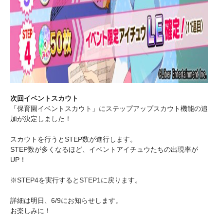
次回イベントスカウト
「保育園イベントスカウト」にステップアップスカウト機能の追
加が決定しました！
スカウトを行うとSTEP数が進行します。
STEP数が多くなるほど、イベントアイチュウたちの出現率が
UP！
※STEP4を実行するとSTEP1に戻ります。
詳細は明日、6/9にお知らせします。
お楽しみに！