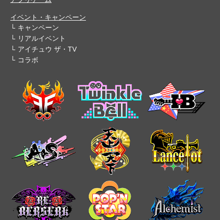
イベント・キャンペーン
キャンペーン
リアルイベント
アイチュウ ザ・TV
コラボ