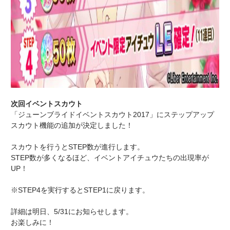
次回イベントスカウト
「ジューンブライドイベントスカウト2017」にステップアップ
スカウト機能の追加が決定しました！
スカウトを行うとSTEP数が進行します。
STEP数が多くなるほど、イベントアイチュウたちの出現率が
UP！
※STEP4を実行するとSTEP1に戻ります。
詳細は明日、5/31にお知らせします。
お楽しみに！