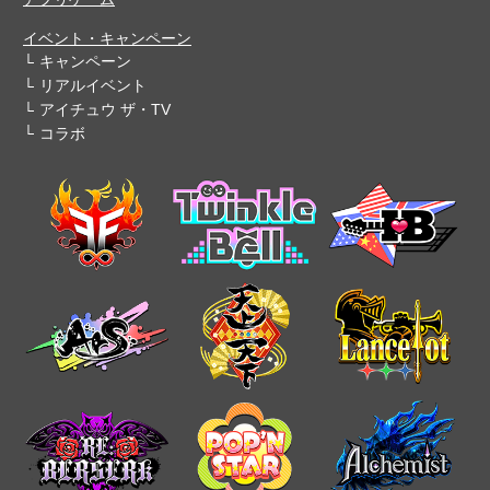
イベント・キャンペーン
キャンペーン
リアルイベント
アイチュウ ザ・TV
コラボ