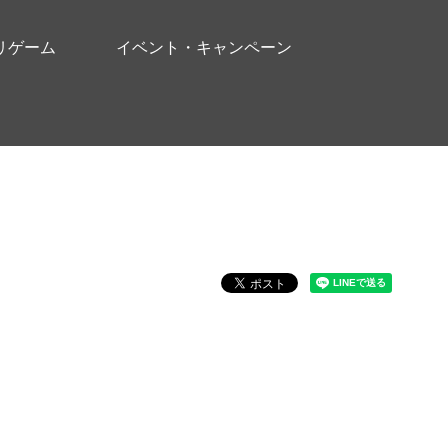
リゲーム
イベント・キャンペーン