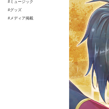
#ミュージック
#グッズ
#メディア掲載