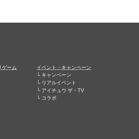
リゲーム
イベント・キャンペーン
キャンペーン
リアルイベント
アイチュウ ザ・TV
コラボ