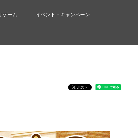
リゲーム
イベント・キャンペーン