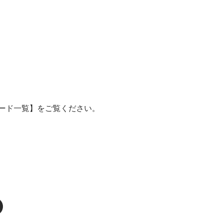
ード一覧】をご覧ください。