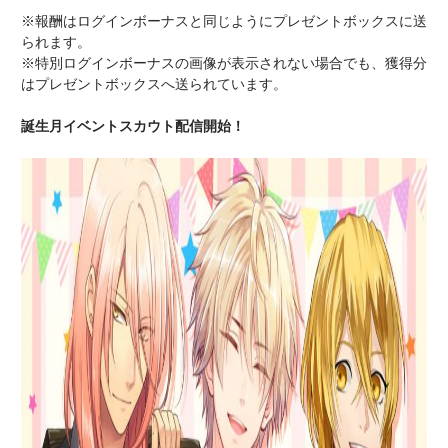
※報酬はログインボーナスと同じようにプレゼントボックスに送
られます。
※特別ログインボーナスの画像が表示されない場合でも、獲得分
はプレゼントボックスへ送られています。
誕生月イベントスカウト配信開始！