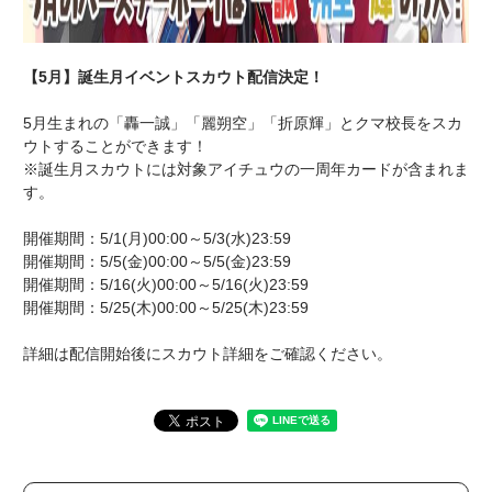
【5月】誕生月イベントスカウト配信決定！
5月生まれの「轟一誠」「麗朔空」「折原輝」とクマ校長をスカ
ウトすることができます！
※誕生月スカウトには対象アイチュウの一周年カードが含まれま
す。
開催期間：5/1(月)00:00～5/3(水)23:59
開催期間：5/5(金)00:00～5/5(金)23:59
開催期間：5/16(火)00:00～5/16(火)23:59
開催期間：5/25(木)00:00～5/25(木)23:59
詳細は配信開始後にスカウト詳細をご確認ください。