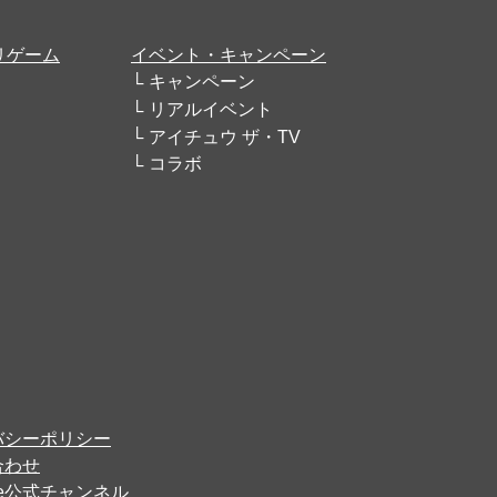
リゲーム
イベント・キャンペーン
キャンペーン
リアルイベント
アイチュウ ザ・TV
コラボ
バシーポリシー
合わせ
ube公式チャンネル