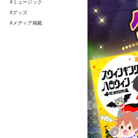
#ミュージック
#グッズ
#メディア掲載