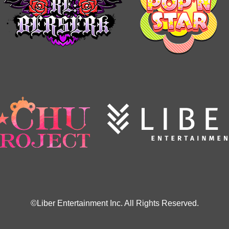
©Liber Entertainment Inc. All Rights Reserved.