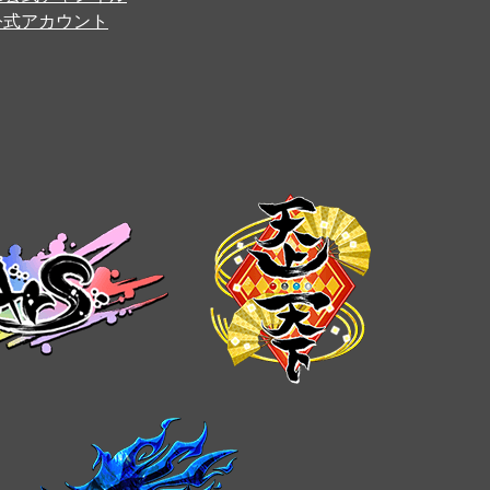
er公式アカウント