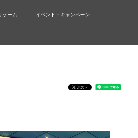
リゲーム
イベント・キャンペーン