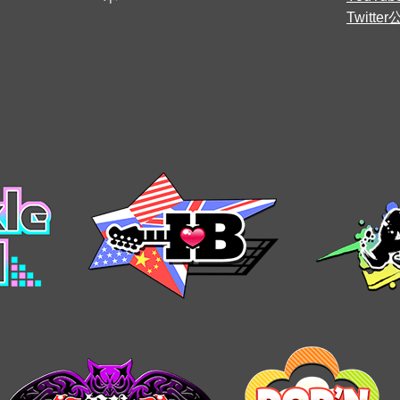
Twitt