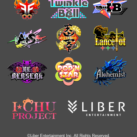
©Liber Entertainment Inc. All Rights Reserved.