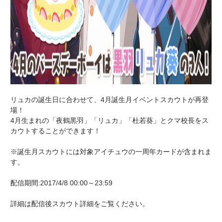
リュカの誕生日に合わせて、4月誕生月イベントスカウトが再登
場！
4月生まれの「夜鶴黒羽」「リュカ」「杜若葵」とクマ校長をス
カウトすることができます！
※誕生月スカウトには対象アイチュウの一周年カードが含まれま
す。
配信期間:2017/4/8 00:00～23:59
詳細は配信後スカウト詳細をご覧ください。