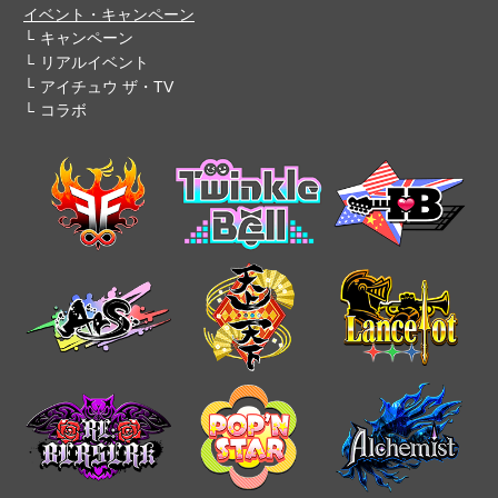
イベント・キャンペーン
キャンペーン
リアルイベント
アイチュウ ザ・TV
コラボ