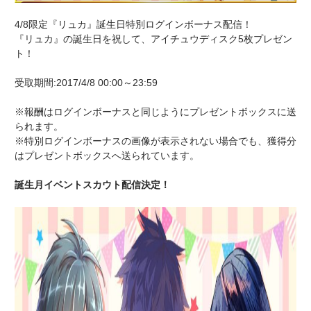
4/8限定『リュカ』誕生日特別ログインボーナス配信！
『リュカ』の誕生日を祝して、アイチュウディスク5枚プレゼン
ト！
受取期間:2017/4/8 00:00～23:59
※報酬はログインボーナスと同じようにプレゼントボックスに送
られます。
※特別ログインボーナスの画像が表示されない場合でも、獲得分
はプレゼントボックスへ送られています。
誕生月イベントスカウト配信決定！