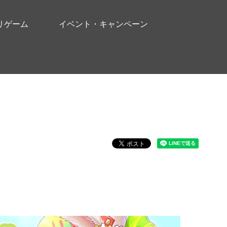
リゲーム
イベント・キャンペーン