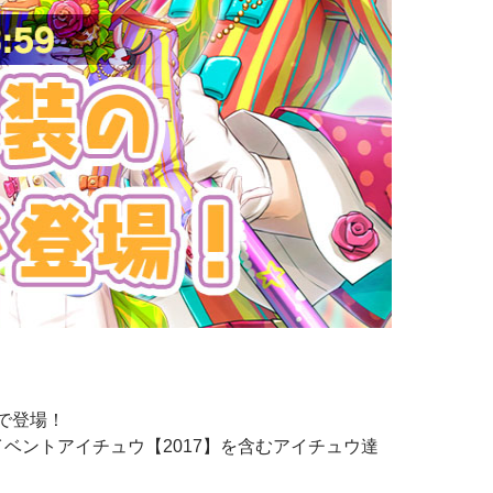
Pで登場！
イベントアイチュウ【2017】を含むアイチュウ達