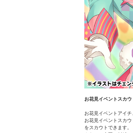
お花見イベントスカウト
お花見イベントアイチュ
お花見イベントスカウト
をスカウトできます。