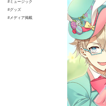
#ミュージック
#グッズ
#メディア掲載