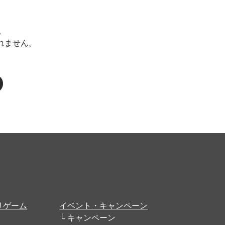
。
まれません。
リゲーム
イベント・キャンペーン
キャンペーン