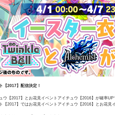
【2017】配信決定！
ウ【2017】とお花見イベントアイチュウ【2016】が確率U
【2017】ではお花見イベントアイチュウ【2016】とお花見