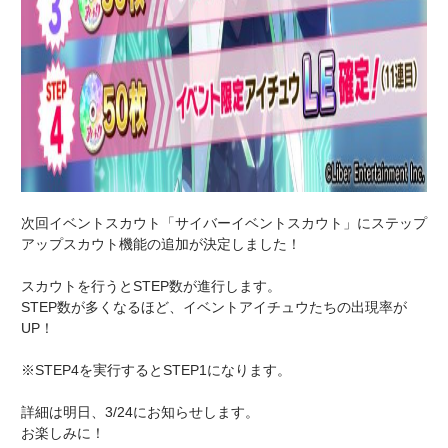
次回イベントスカウト「サイバーイベントスカウト」にステップ
アップスカウト機能の追加が決定しました！
スカウトを行うとSTEP数が進行します。
STEP数が多くなるほど、イベントアイチュウたちの出現率が
UP！
※STEP4を実行するとSTEP1になります。
詳細は明日、3/24にお知らせします。
お楽しみに！