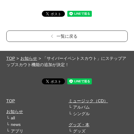
一覧に戻る
TOP
お知らせ
「サイバーイベントスカウト」にステップア
ップスカウト機能の追加が決定！
TOP
ミュージック（CD）
アルバム
お知らせ
シングル
all
news
グッズ・本
アプリ
グッズ