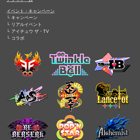
イベント・キャンペーン
キャンペーン
リアルイベント
アイチュウ ザ・TV
コラボ