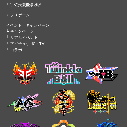
宇佐美芸能事務所
アプリゲーム
イベント・キャンペーン
キャンペーン
リアルイベント
アイチュウ ザ・TV
コラボ