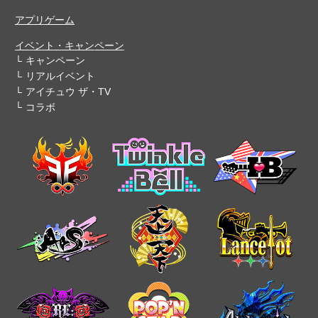
アプリゲーム
イベント・キャンペーン
キャンペーン
リアルイベント
アイチュウ ザ・TV
コラボ