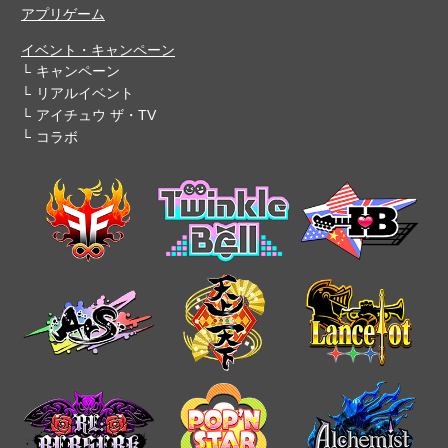
アプリゲーム
イベント・キャンペーン
キャンペーン
リアルイベント
アイチュウ ザ・TV
コラボ