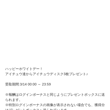
ハッピーホワイトデー！
アイチュウ達からアイチュウディスク3枚プレゼント♪
受取期間:3/14 00:00 ～ 23:59
※報酬はログインボーナスと同じようにプレゼントボックスに送
られます。
※特別ログインボーナスの画像が表示されない場合でも、獲得分