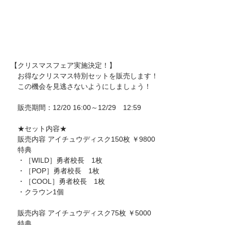
【クリスマスフェア実施決定！】
お得なクリスマス特別セットを販売します！
この機会を見逃さないようにしましょう！
販売期間：12/20 16:00～12/29 12:59
★セット内容★
販売内容 アイチュウディスク150枚 ￥9800
特典
・［WILD］勇者校長 1枚
・［POP］勇者校長 1枚
・［COOL］勇者校長 1枚
・クラウン1個
販売内容 アイチュウディスク75枚 ￥5000
特典