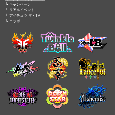
キャンペーン
リアルイベント
アイチュウ ザ・TV
コラボ