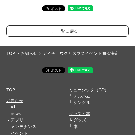
一覧に戻る
TOP
お知らせ
アイチュウクリスマスイベント開催決定！
TOP
ミュージック（CD）
アルバム
お知らせ
シングル
all
news
グッズ・本
アプリ
グッズ
メンテナンス
本
イベント