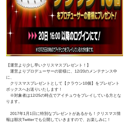
【運営より少し早いクリスマスプレゼント！】
運営よりプロデューサーの皆様に、12/20のメンテナンス中
に、
クリスマスプレゼントとして【クラウン10個】をプレゼント
ボックスへお送りいたします！
※対象者は12/25の時点でアイチュウをプレイしている方とな
ります。
2017年1月1日に特別なプレゼントがあるかも！クリスマス情
報は順次Twitterでも公開していきますので、お楽しみに！