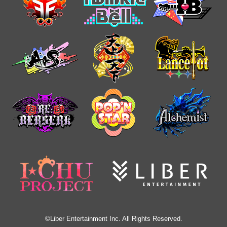
©Liber Entertainment Inc. All Rights Reserved.