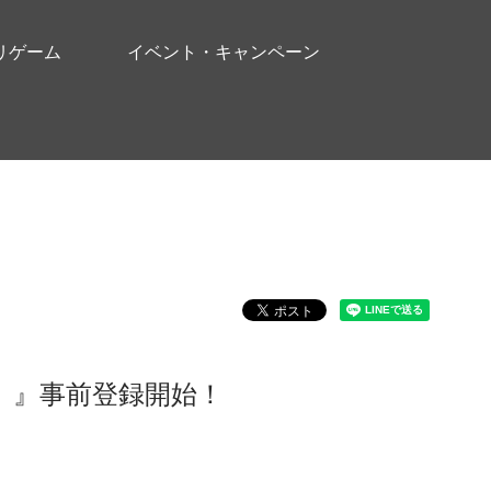
リゲーム
イベント・キャンペーン
）』事前登録開始！