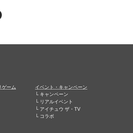
リゲーム
イベント・キャンペーン
キャンペーン
リアルイベント
アイチュウ ザ・TV
コラボ