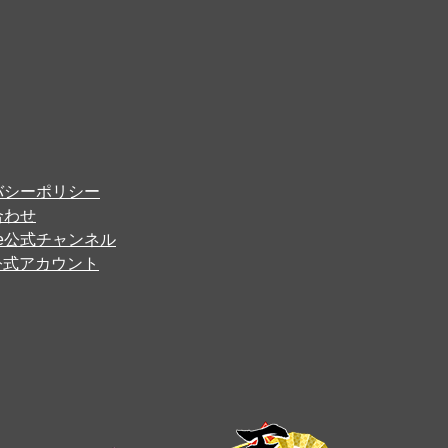
バシーポリシー
合わせ
ube公式チャンネル
er公式アカウント