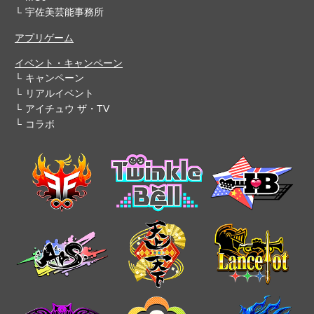
宇佐美芸能事務所
アプリゲーム
イベント・キャンペーン
キャンペーン
リアルイベント
アイチュウ ザ・TV
コラボ