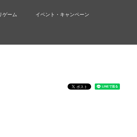
リゲーム
イベント・キャンペーン