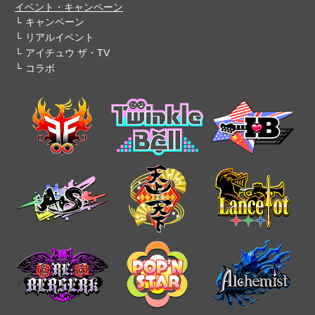
イベント・キャンペーン
キャンペーン
リアルイベント
アイチュウ ザ・TV
コラボ