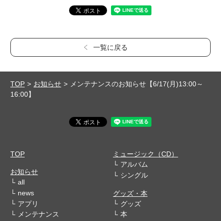
一覧に戻る
TOP
お知らせ
メンテナンスのお知らせ【6/17(月)13:00～
16:00】
TOP
ミュージック（CD）
アルバム
お知らせ
シングル
all
news
グッズ・本
アプリ
グッズ
メンテナンス
本