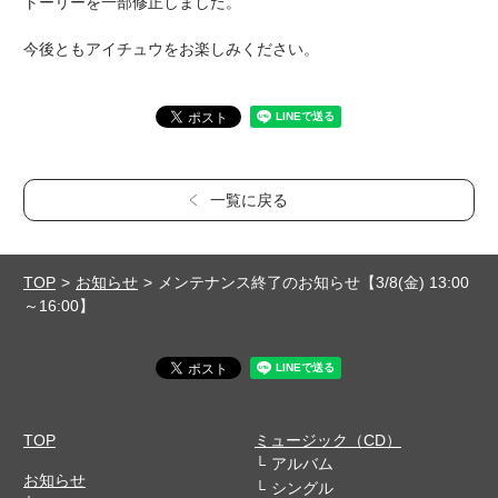
トーリーを一部修正しました。
今後ともアイチュウをお楽しみください。
一覧に戻る
TOP
お知らせ
メンテナンス終了のお知らせ【3/8(金) 13:00
～16:00】
TOP
ミュージック（CD）
アルバム
お知らせ
シングル