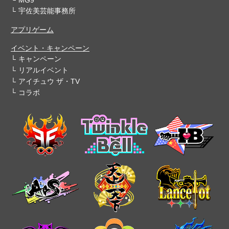
宇佐美芸能事務所
アプリゲーム
イベント・キャンペーン
キャンペーン
リアルイベント
アイチュウ ザ・TV
コラボ