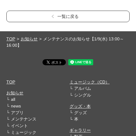
一覧に戻る
TOP
お知らせ
メンテナンスのお知らせ【1/9(水) 13:00～
16:00】
TOP
ミュージック（CD）
アルバム
お知らせ
シングル
all
news
グッズ・本
アプリ
グッズ
メンテナンス
本
イベント
ギャラリー
ミュージック