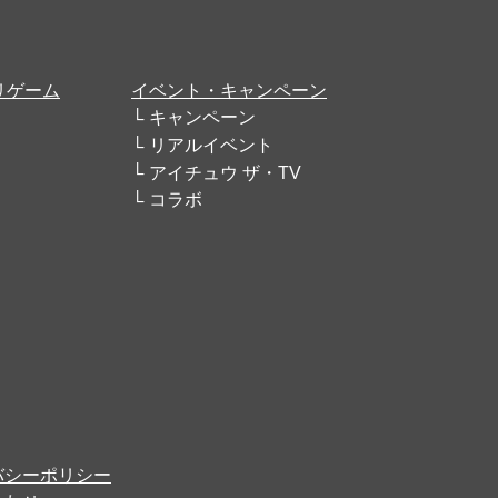
リゲーム
イベント・キャンペーン
キャンペーン
リアルイベント
アイチュウ ザ・TV
コラボ
バシーポリシー