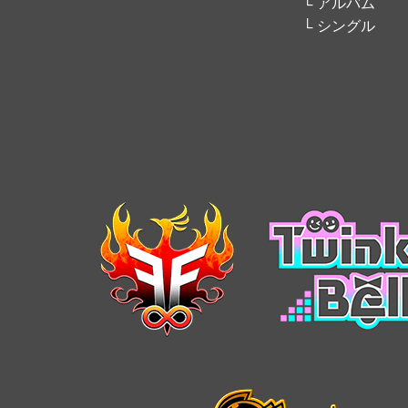
アルバム
シングル