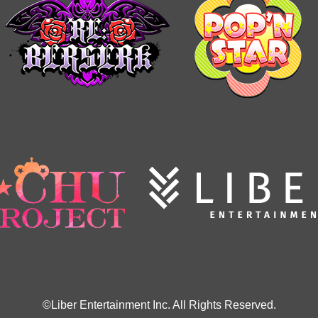
©Liber Entertainment Inc. All Rights Reserved.