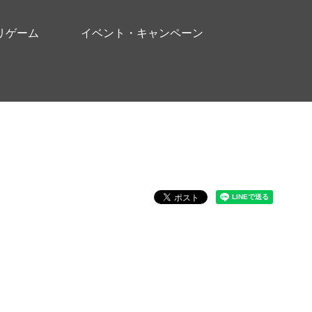
リゲーム
イベント・キャンペーン