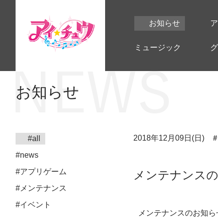
お知らせ
ア
ミュージック
グ
お知らせ
2018年12月09日(日)
#all
#news
#アプリゲーム
メンテナンスのお知ら
#メンテナンス
#イベント
メンテナンスのお知ら