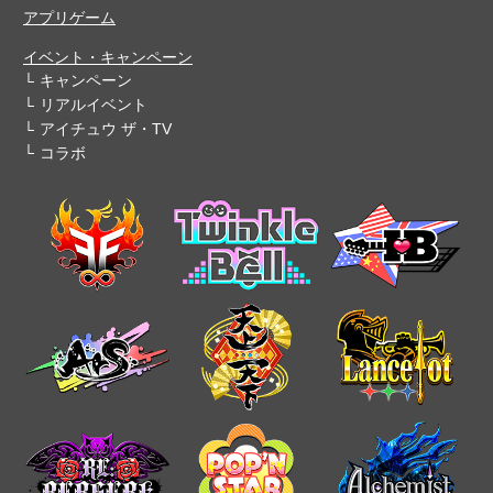
アプリゲーム
イベント・キャンペーン
キャンペーン
リアルイベント
アイチュウ ザ・TV
コラボ