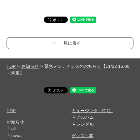
一覧に戻る
TOP
お知らせ
緊急メンテナンスのお知らせ【11/22 15:00
～未定】
TOP
ミュージック（CD）
アルバム
お知らせ
シングル
all
news
グッズ・本