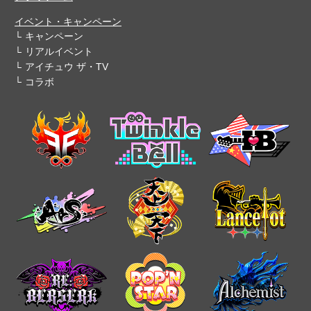
イベント・キャンペーン
キャンペーン
リアルイベント
アイチュウ ザ・TV
コラボ