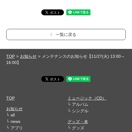
一覧に戻る
TOP
お知らせ
メンテナンスのお知らせ【11/27(火) 13:00～
16:00】
TOP
ミュージック（CD）
アルバム
お知らせ
シングル
all
news
グッズ・本
アプリ
グッズ