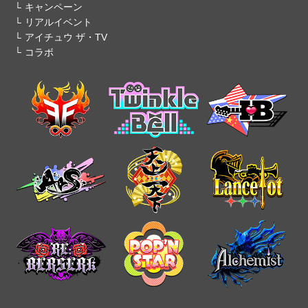
キャンペーン
リアルイベント
アイチュウ ザ・TV
コラボ