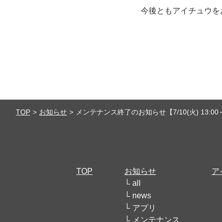
今後ともアイチュウを
TOP
お知らせ
メンテナンス終了のお知らせ【7/10(火) 13:00～
TOP
お知らせ
ア
all
news
アプリ
メンテナンス