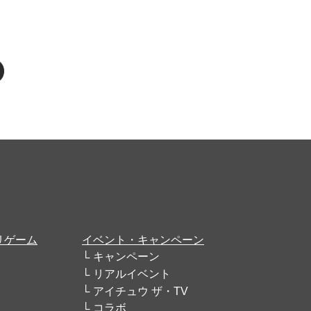
リゲーム
イベント・キャンペーン
キャンペーン
リアルイベント
アイチュウ ザ・TV
コラボ