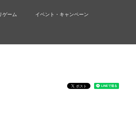
リゲーム
イベント・キャンペーン