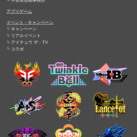
宇佐美芸能事務所
アプリゲーム
イベント・キャンペーン
キャンペーン
リアルイベント
アイチュウ ザ・TV
コラボ