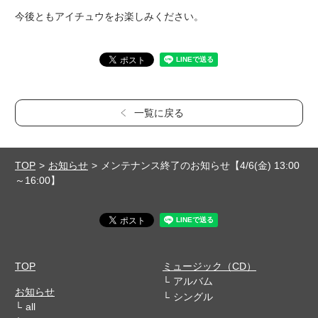
今後ともアイチュウをお楽しみください。
一覧に戻る
TOP
お知らせ
メンテナンス終了のお知らせ【4/6(金) 13:00
～16:00】
TOP
ミュージック（CD）
アルバム
お知らせ
シングル
all