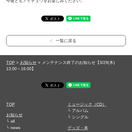
今後ともアイチュウをお楽しみください。
一覧に戻る
TOP
お知らせ
メンテナンス終了のお知らせ【3/29(木)
13:00～16:00】
TOP
ミュージック（CD）
アルバム
お知らせ
シングル
all
news
グッズ・本