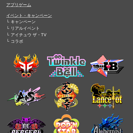
アプリゲーム
イベント・キャンペーン
キャンペーン
リアルイベント
アイチュウ ザ・TV
コラボ