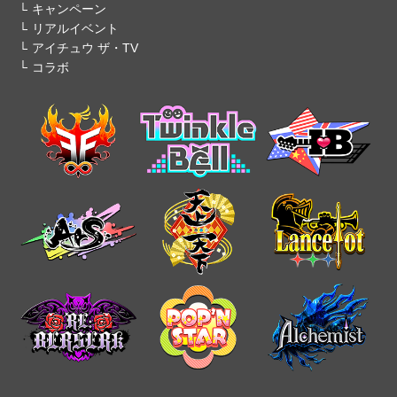
キャンペーン
リアルイベント
アイチュウ ザ・TV
コラボ